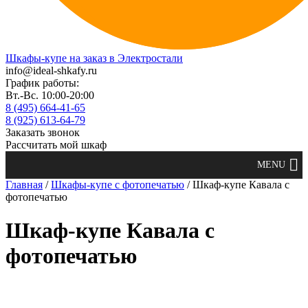
Шкафы-купе на заказ в Электростали
info@ideal-shkafy.ru
График работы:
Вт.-Вс. 10:00-20:00
8 (495) 664-41-65
8 (925) 613-64-79
Заказать звонок
Рассчитать мой шкаф
Главная
/
Шкафы-купе с фотопечатью
/ Шкаф-купе Кавала с
фотопечатью
Шкаф-купе Кавала с
фотопечатью