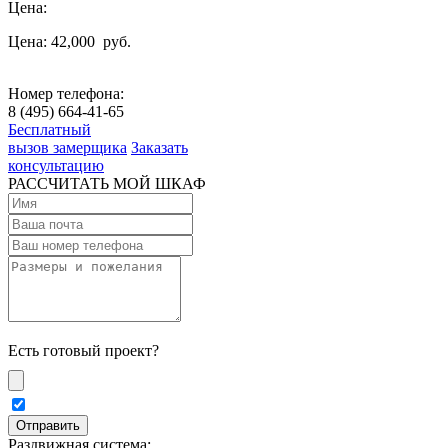
Цена:
Цена: 42,000
руб.
Номер телефона:
8 (495) 664-41-65
Бесплатный
вызов замерщика
Заказать
консультацию
РАССЧИТАТЬ МОЙ ШКАФ
Есть готовый проект?
Раздвижная система: