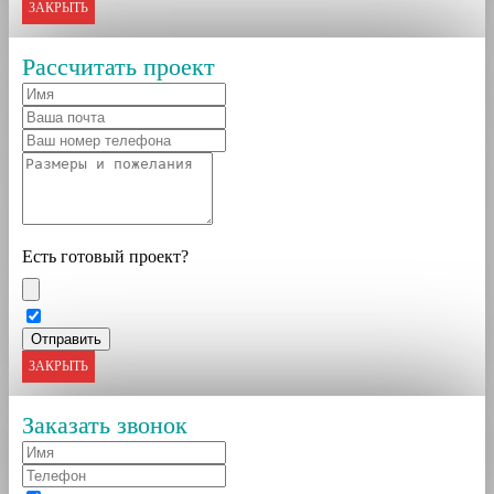
ЗАКРЫТЬ
Рассчитать проект
Есть готовый проект?
ЗАКРЫТЬ
Заказать звонок