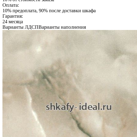
Оплата:
10% предоплата, 90% после доставки шкафа
Гарантия:
24 месяца
Варианты ЛДСП
Варианты наполнения