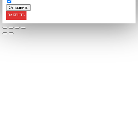
ЗАКРЫТЬ