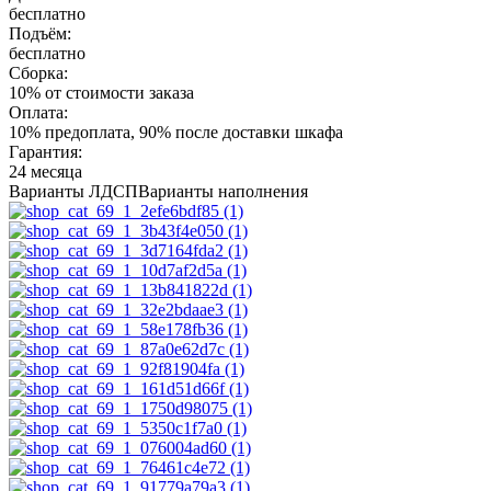
бесплатно
Подъём:
бесплатно
Сборка:
10% от стоимости заказа
Оплата:
10% предоплата, 90% после доставки шкафа
Гарантия:
24 месяца
Варианты ЛДСП
Варианты наполнения