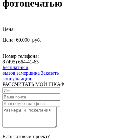
фотопечатью
Цена:
Цена: 60,000
руб.
Номер телефона:
8 (495) 664-41-65
Бесплатный
вызов замерщика
Заказать
консультацию
РАССЧИТАТЬ МОЙ ШКАФ
Есть готовый проект?