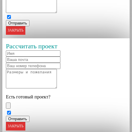
ЗАКРЫТЬ
Рассчитать проект
Есть готовый проект?
ЗАКРЫТЬ