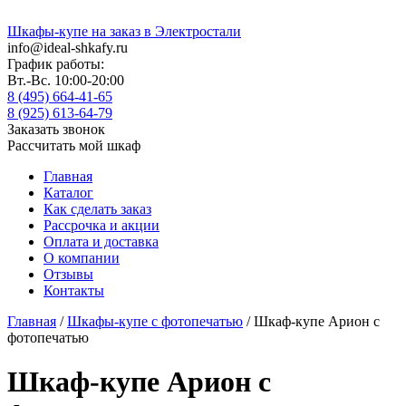
Шкафы-купе на заказ в Электростали
info@ideal-shkafy.ru
График работы:
Вт.-Вс. 10:00-20:00
8 (495) 664-41-65
8 (925) 613-64-79
Заказать звонок
Рассчитать мой шкаф
Главная
Каталог
Как сделать заказ
Рассрочка и акции
Оплата и доставка
О компании
Отзывы
Контакты
Главная
/
Шкафы-купе с фотопечатью
/ Шкаф-купе Арион с
фотопечатью
Шкаф-купе Арион с