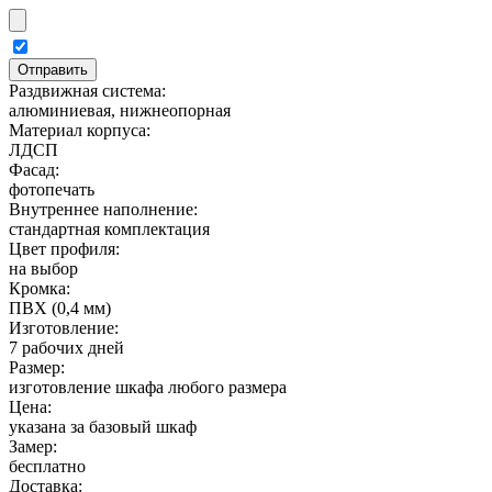
Раздвижная система:
алюминиевая, нижнеопорная
Материал корпуса:
ЛДСП
Фасад:
фотопечать
Внутреннее наполнение:
стандартная комплектация
Цвет профиля:
на выбор
Кромка:
ПВХ (0,4 мм)
Изготовление:
7 рабочих дней
Размер:
изготовление шкафа любого размера
Цена:
указана за базовый шкаф
Замер:
бесплатно
Доставка: