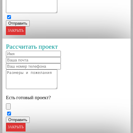
ЗАКРЫТЬ
Рассчитать проект
Есть готовый проект?
ЗАКРЫТЬ