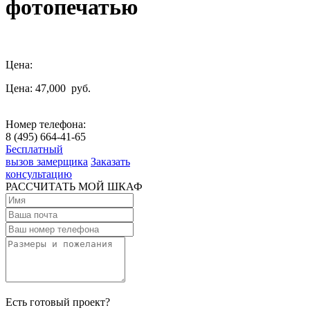
фотопечатью
Цена:
Цена: 47,000
руб.
Номер телефона:
8 (495) 664-41-65
Бесплатный
вызов замерщика
Заказать
консультацию
РАССЧИТАТЬ МОЙ ШКАФ
Есть готовый проект?