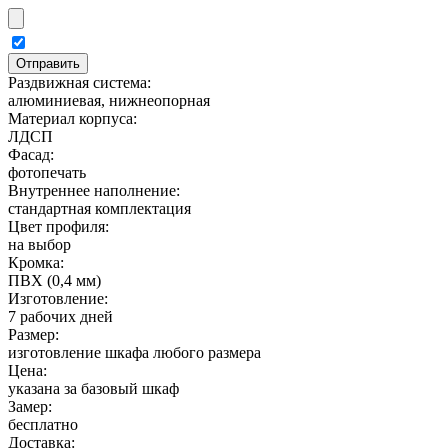
Раздвижная система:
алюминиевая, нижнеопорная
Материал корпуса:
ЛДСП
Фасад:
фотопечать
Внутреннее наполнение:
стандартная комплектация
Цвет профиля:
на выбор
Кромка:
ПВХ (0,4 мм)
Изготовление:
7 рабочих дней
Размер:
изготовление шкафа любого размера
Цена:
указана за базовый шкаф
Замер:
бесплатно
Доставка: