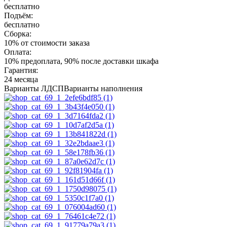
бесплатно
Подъём:
бесплатно
Сборка:
10% от стоимости заказа
Оплата:
10% предоплата, 90% после доставки шкафа
Гарантия:
24 месяца
Варианты ЛДСП
Варианты наполнения