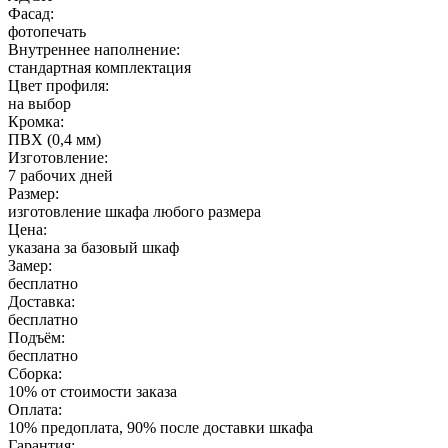
Фасад:
фотопечать
Внутреннее наполнение:
стандартная комплектация
Цвет профиля:
на выбор
Кромка:
ПВХ (0,4 мм)
Изготовление:
7 рабочих дней
Размер:
изготовление шкафа любого размера
Цена:
указана за базовый шкаф
Замер:
бесплатно
Доставка:
бесплатно
Подъём:
бесплатно
Сборка:
10% от стоимости заказа
Оплата:
10% предоплата, 90% после доставки шкафа
Гарантия: