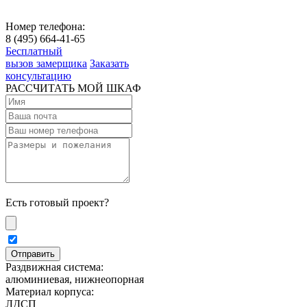
Номер телефона:
8 (495) 664-41-65
Бесплатный
вызов замерщика
Заказать
консультацию
РАССЧИТАТЬ МОЙ ШКАФ
Есть готовый проект?
Раздвижная система:
алюминиевая, нижнеопорная
Материал корпуса:
ЛДСП