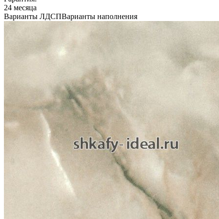
24 месяца
Варианты ЛДСП
Варианты наполнения