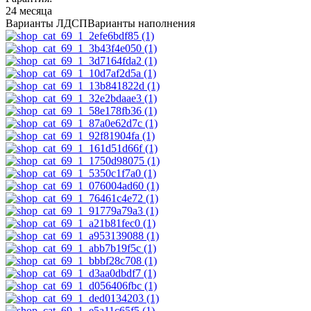
24 месяца
Варианты ЛДСП
Варианты наполнения