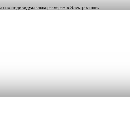
аказ по индивидуальным размерам в Электростали.