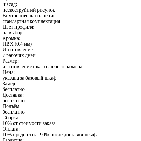
Фасад:
пескоструйный рисунок
Внутреннее наполнение:
стандартная комплектация
Цвет профиля:
на выбор
Кромка:
ПВХ (0,4 мм)
Изготовление:
7 рабочих дней
Размер:
изготовление шкафа любого размера
Цена:
указана за базовый шкаф
Замер:
бесплатно
Доставка:
бесплатно
Подъём:
бесплатно
Сборка:
10% от стоимости заказа
Оплата:
10% предоплата, 90% после доставки шкафа
Гарантия: