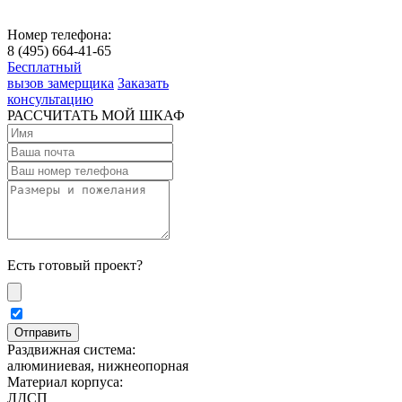
Номер телефона:
8 (495) 664-41-65
Бесплатный
вызов замерщика
Заказать
консультацию
РАССЧИТАТЬ МОЙ ШКАФ
Есть готовый проект?
Раздвижная система:
алюминиевая, нижнеопорная
Материал корпуса:
ЛДСП