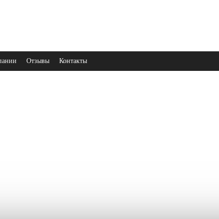
пании
Отзывы
Контакты