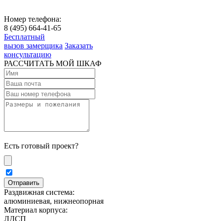
Номер телефона:
8 (495) 664-41-65
Бесплатный
вызов замерщика
Заказать
консультацию
РАССЧИТАТЬ МОЙ ШКАФ
Есть готовый проект?
Раздвижная система:
алюминиевая, нижнеопорная
Материал корпуса:
ЛДСП