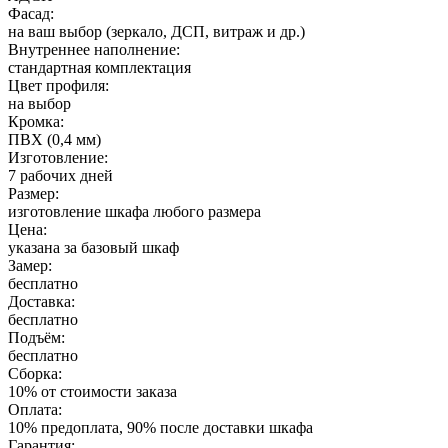
Фасад:
на ваш выбор (зеркало, ДСП, витраж и др.)
Внутреннее наполнение:
стандартная комплектация
Цвет профиля:
на выбор
Кромка:
ПВХ (0,4 мм)
Изготовление:
7 рабочих дней
Размер:
изготовление шкафа любого размера
Цена:
указана за базовый шкаф
Замер:
бесплатно
Доставка:
бесплатно
Подъём:
бесплатно
Сборка:
10% от стоимости заказа
Оплата:
10% предоплата, 90% после доставки шкафа
Гарантия: