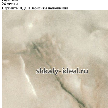
24 месяца
Варианты ЛДСП
Варианты наполнения