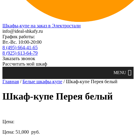
Шкафы-купе на заказ в Электростали
info@ideal-shkafy.ru
График работы:
Вт.-Вс. 10:00-20:00
8 (495) 664-41-65
8 (925) 613-64-79
Заказать звонок
Рассчитать мой шкаф
Главная
/
Белые шкафы-купе
/ Шкаф-купе Перея белый
Шкаф-купе Перея белый
Цена:
Цена: 51,000
руб.