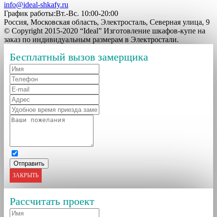
info@ideal-shkafy.ru
График работы:Вт.-Вс. 10:00-20:00
Россия, Московская область, Электросталь, Северная улица, 9
© Copyright 2015-2020 “Ideal” Изготовление шкафов-купе на
заказ по индивидуальным размерам в Электростали.
Бесплатный вызов замерщика
ЗАКРЫТЬ
Рассчитать проект