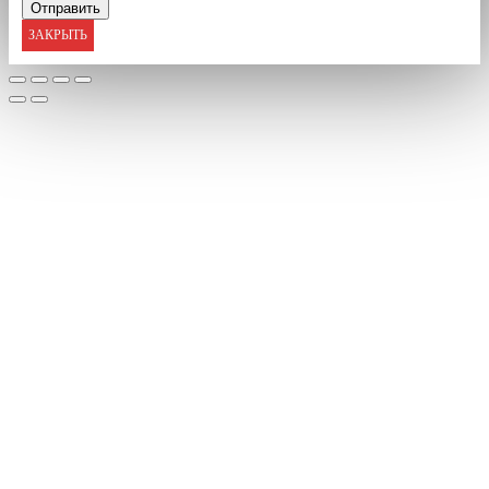
ЗАКРЫТЬ