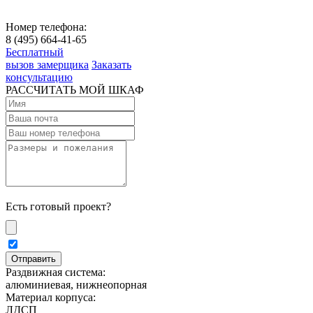
Номер телефона:
8 (495) 664-41-65
Бесплатный
вызов замерщика
Заказать
консультацию
РАССЧИТАТЬ МОЙ ШКАФ
Есть готовый проект?
Раздвижная система:
алюминиевая, нижнеопорная
Материал корпуса:
ЛДСП