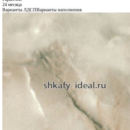
24 месяца
Варианты ЛДСП
Варианты наполнения