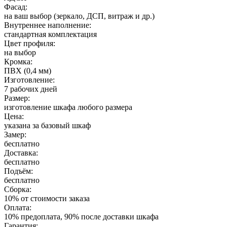
Фасад:
на ваш выбор (зеркало, ДСП, витраж и др.)
Внутреннее наполнение:
стандартная комплектация
Цвет профиля:
на выбор
Кромка:
ПВХ (0,4 мм)
Изготовление:
7 рабочих дней
Размер:
изготовление шкафа любого размера
Цена:
указана за базовый шкаф
Замер:
бесплатно
Доставка:
бесплатно
Подъём:
бесплатно
Сборка:
10% от стоимости заказа
Оплата:
10% предоплата, 90% после доставки шкафа
Гарантия: