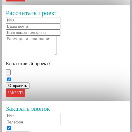
Рассчитать проект
Есть готовый проект?
ЗАКРЫТЬ
Заказать звонок