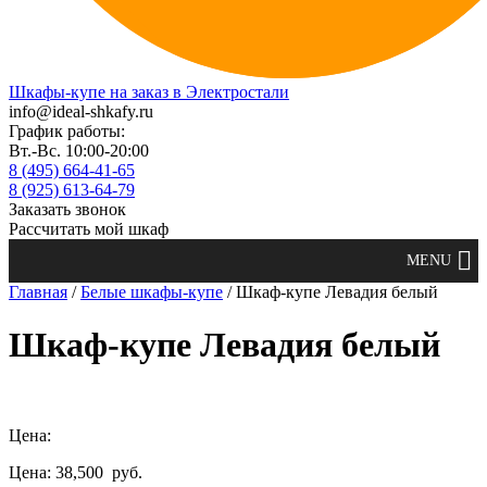
Шкафы-купе на заказ в Электростали
info@ideal-shkafy.ru
График работы:
Вт.-Вс. 10:00-20:00
8 (495) 664-41-65
8 (925) 613-64-79
Заказать звонок
Рассчитать мой шкаф
Главная
/
Белые шкафы-купе
/ Шкаф-купе Левадия белый
Шкаф-купе Левадия белый
Цена:
Цена: 38,500
руб.