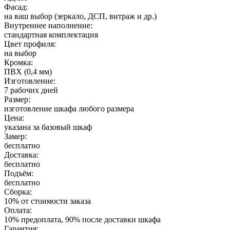
Фасад:
на ваш выбор (зеркало, ДСП, витраж и др.)
Внутреннее наполнение:
стандартная комплектация
Цвет профиля:
на выбор
Кромка:
ПВХ (0,4 мм)
Изготовление:
7 рабочих дней
Размер:
изготовление шкафа любого размера
Цена:
указана за базовый шкаф
Замер:
бесплатно
Доставка:
бесплатно
Подъём:
бесплатно
Сборка:
10% от стоимости заказа
Оплата:
10% предоплата, 90% после доставки шкафа
Гарантия: