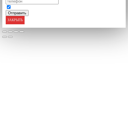
ЗАКРЫТЬ