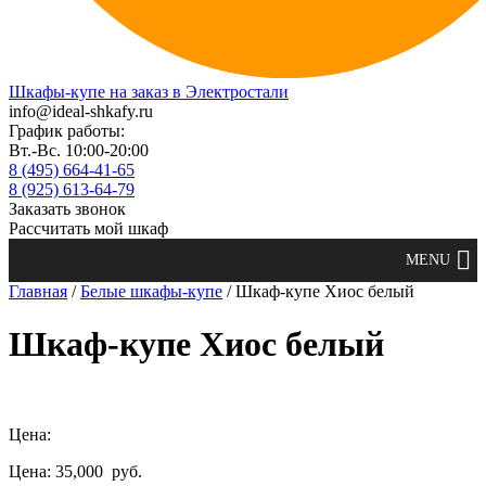
Шкафы-купе на заказ в Электростали
info@ideal-shkafy.ru
График работы:
Вт.-Вс. 10:00-20:00
8 (495) 664-41-65
8 (925) 613-64-79
Заказать звонок
Рассчитать мой шкаф
Главная
/
Белые шкафы-купе
/ Шкаф-купе Хиос белый
Шкаф-купе Хиос белый
Цена:
Цена: 35,000
руб.