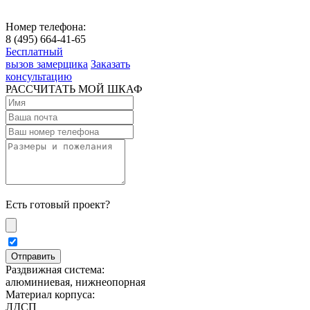
Номер телефона:
8 (495) 664-41-65
Бесплатный
вызов замерщика
Заказать
консультацию
РАССЧИТАТЬ МОЙ ШКАФ
Есть готовый проект?
Раздвижная система:
алюминиевая, нижнеопорная
Материал корпуса:
ЛДСП