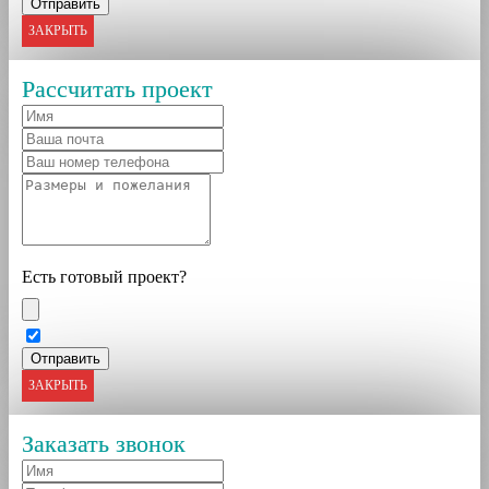
ЗАКРЫТЬ
Рассчитать проект
Есть готовый проект?
ЗАКРЫТЬ
Заказать звонок