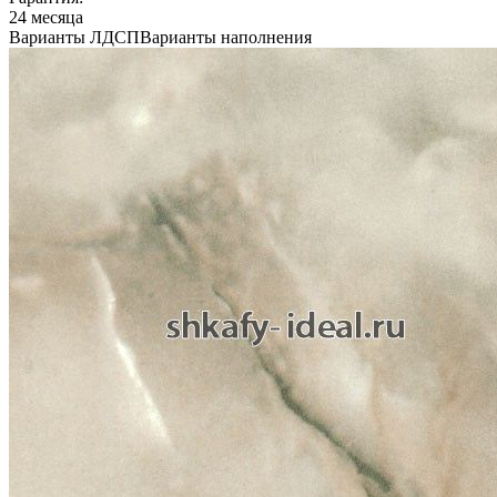
24 месяца
Варианты ЛДСП
Варианты наполнения