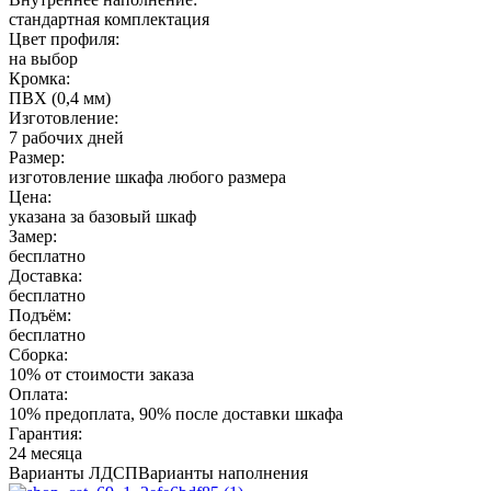
стандартная комплектация
Цвет профиля:
на выбор
Кромка:
ПВХ (0,4 мм)
Изготовление:
7 рабочих дней
Размер:
изготовление шкафа любого размера
Цена:
указана за базовый шкаф
Замер:
бесплатно
Доставка:
бесплатно
Подъём:
бесплатно
Сборка:
10% от стоимости заказа
Оплата:
10% предоплата, 90% после доставки шкафа
Гарантия:
24 месяца
Варианты ЛДСП
Варианты наполнения