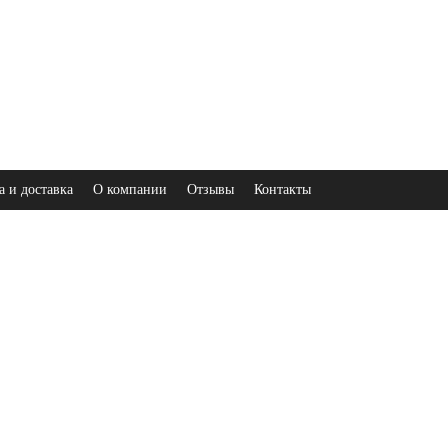
а и доставка
О компании
Отзывы
Контакты