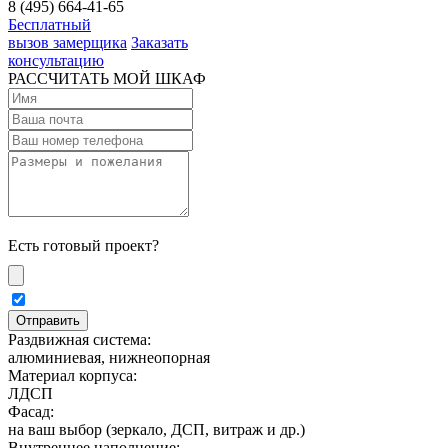
8 (495) 664-41-65
Бесплатный
вызов замерщика
Заказать
консультацию
РАССЧИТАТЬ МОЙ ШКАФ
Есть готовый проект?
Раздвижная система:
алюминиевая, нижнеопорная
Материал корпуса:
ЛДСП
Фасад:
на ваш выбор (зеркало, ДСП, витраж и др.)
Внутреннее наполнение: