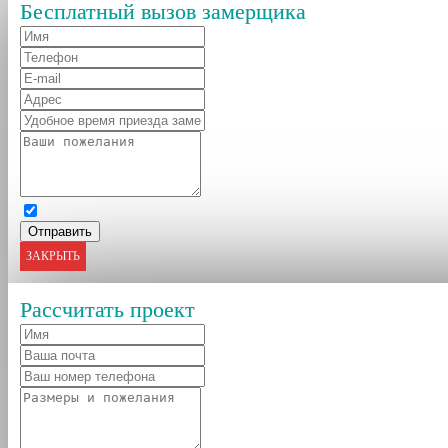
Бесплатный вызов замерщика
ЗАКРЫТЬ
Рассчитать проект