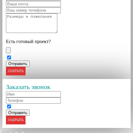
Есть готовый проект?
ЗАКРЫТЬ
Заказать звонок
ЗАКРЫТЬ