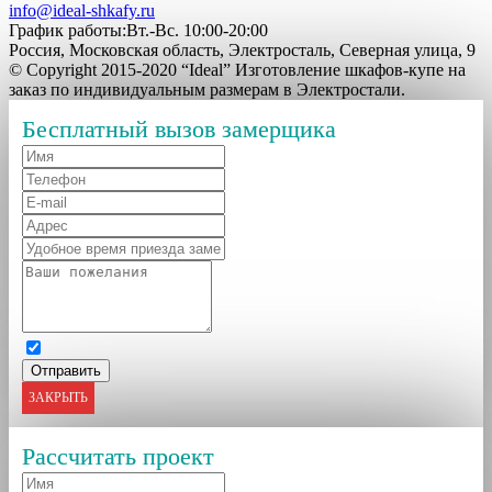
info@ideal-shkafy.ru
График работы:Вт.-Вс. 10:00-20:00
Россия, Московская область, Электросталь, Северная улица, 9
© Copyright 2015-2020 “Ideal” Изготовление шкафов-купе на
заказ по индивидуальным размерам в Электростали.
Бесплатный вызов замерщика
ЗАКРЫТЬ
Рассчитать проект