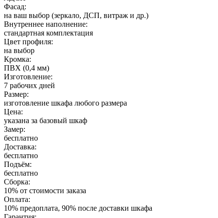
Фасад:
на ваш выбор (зеркало, ДСП, витраж и др.)
Внутреннее наполнение:
стандартная комплектация
Цвет профиля:
на выбор
Кромка:
ПВХ (0,4 мм)
Изготовление:
7 рабочих дней
Размер:
изготовление шкафа любого размера
Цена:
указана за базовый шкаф
Замер:
бесплатно
Доставка:
бесплатно
Подъём:
бесплатно
Сборка:
10% от стоимости заказа
Оплата:
10% предоплата, 90% после доставки шкафа
Гарантия: