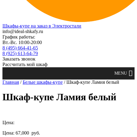
Шкафы-купе на заказ в Электростали
info@ideal-shkafy.ru
График работы:
Вт.-Вс. 10:00-20:00
8 (495) 664-41-65
8 (925) 613-64-79
Заказать звонок
Рассчитать мой шкаф
Главная
/
Белые шкафы-купе
/ Шкаф-купе Ламия белый
Шкаф-купе Ламия белый
Цена:
Цена: 67,000
руб.