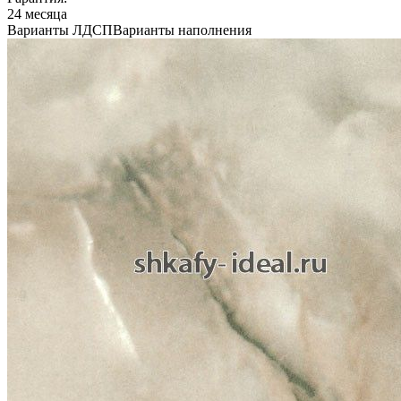
24 месяца
Варианты ЛДСП
Варианты наполнения