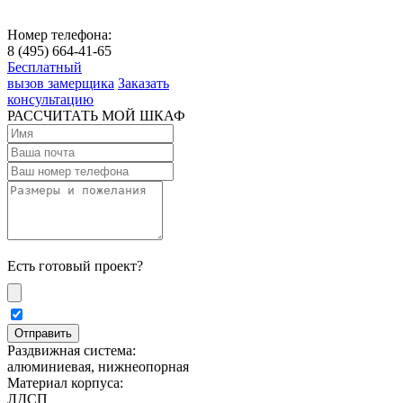
Номер телефона:
8 (495) 664-41-65
Бесплатный
вызов замерщика
Заказать
консультацию
РАССЧИТАТЬ МОЙ ШКАФ
Есть готовый проект?
Раздвижная система:
алюминиевая, нижнеопорная
Материал корпуса:
ЛДСП