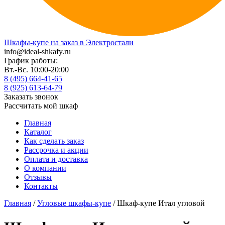
Шкафы-купе на заказ в Электростали
info@ideal-shkafy.ru
График работы:
Вт.-Вс. 10:00-20:00
8 (495) 664-41-65
8 (925) 613-64-79
Заказать звонок
Рассчитать мой шкаф
Главная
Каталог
Как сделать заказ
Рассрочка и акции
Оплата и доставка
О компании
Отзывы
Контакты
Главная
/
Угловые шкафы-купе
/ Шкаф-купе Итал угловой