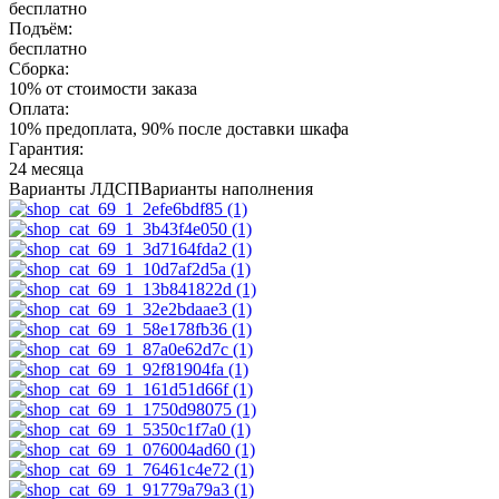
бесплатно
Подъём:
бесплатно
Сборка:
10% от стоимости заказа
Оплата:
10% предоплата, 90% после доставки шкафа
Гарантия:
24 месяца
Варианты ЛДСП
Варианты наполнения