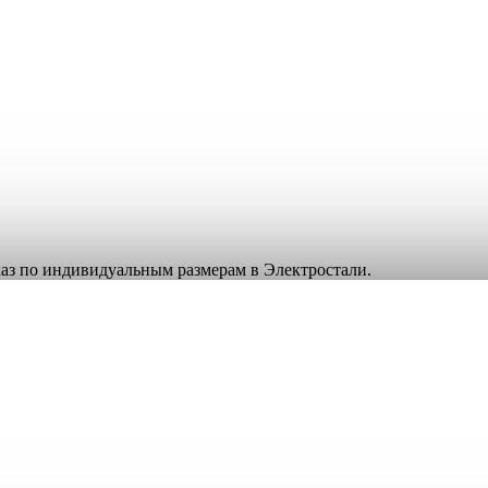
аказ по индивидуальным размерам в Электростали.