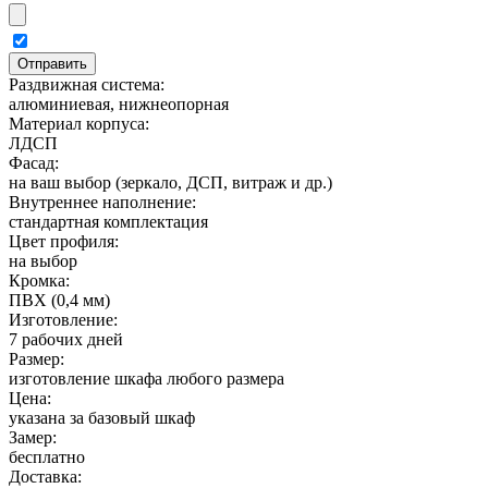
Раздвижная система:
алюминиевая, нижнеопорная
Материал корпуса:
ЛДСП
Фасад:
на ваш выбор (зеркало, ДСП, витраж и др.)
Внутреннее наполнение:
стандартная комплектация
Цвет профиля:
на выбор
Кромка:
ПВХ (0,4 мм)
Изготовление:
7 рабочих дней
Размер:
изготовление шкафа любого размера
Цена:
указана за базовый шкаф
Замер:
бесплатно
Доставка: