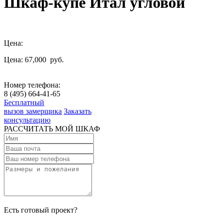
Шкаф-купе Итал угловой
Цена:
Цена: 67,000
руб.
Номер телефона:
8 (495) 664-41-65
Бесплатный
вызов замерщика
Заказать
консультацию
РАССЧИТАТЬ МОЙ ШКАФ
Есть готовый проект?