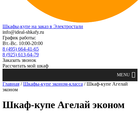
Шкафы-купе на заказ в Электростали
info@ideal-shkafy.ru
График работы:
Вт.-Вс. 10:00-20:00
8 (495) 664-41-65
8 (925) 613-64-79
Заказать звонок
Рассчитать мой шкаф
Главная
/
Шкафы-купе эконом-класса
/ Шкаф-купе Агелай
эконом
Шкаф-купе Агелай эконом