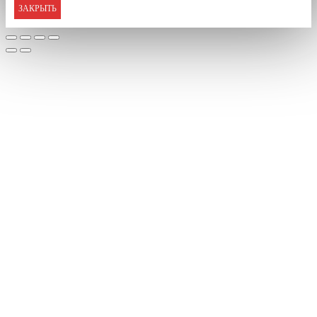
ЗАКРЫТЬ