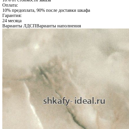
Оплата:
10% предоплата, 90% после доставки шкафа
Гарантия:
24 месяца
Варианты ЛДСП
Варианты наполнения