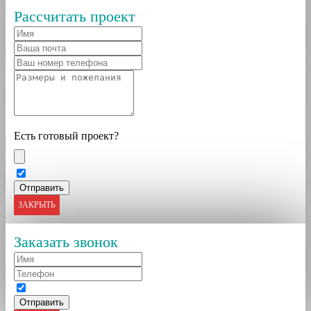
Рассчитать проект
Есть готовый проект?
ЗАКРЫТЬ
Заказать звонок