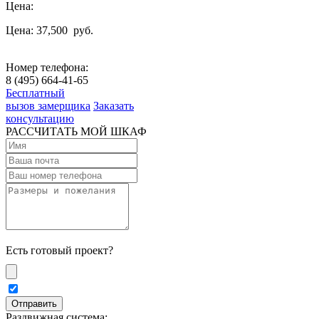
Цена:
Цена: 37,500
руб.
Номер телефона:
8 (495) 664-41-65
Бесплатный
вызов замерщика
Заказать
консультацию
РАССЧИТАТЬ МОЙ ШКАФ
Есть готовый проект?
Раздвижная система: