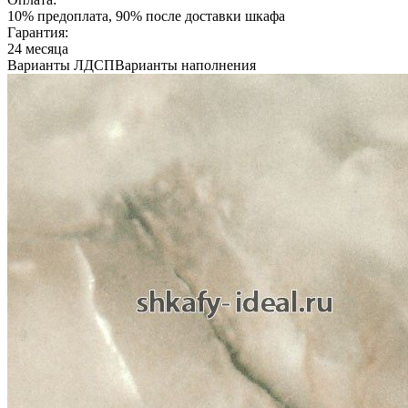
10% предоплата, 90% после доставки шкафа
Гарантия:
24 месяца
Варианты ЛДСП
Варианты наполнения