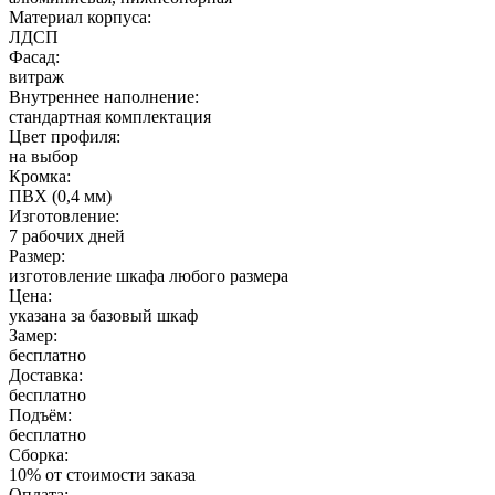
Материал корпуса:
ЛДСП
Фасад:
витраж
Внутреннее наполнение:
стандартная комплектация
Цвет профиля:
на выбор
Кромка:
ПВХ (0,4 мм)
Изготовление:
7 рабочих дней
Размер:
изготовление шкафа любого размера
Цена:
указана за базовый шкаф
Замер:
бесплатно
Доставка:
бесплатно
Подъём:
бесплатно
Сборка:
10% от стоимости заказа
Оплата: