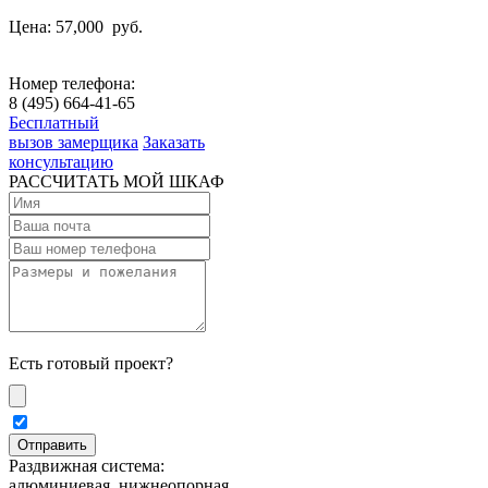
Цена: 57,000
руб.
Номер телефона:
8 (495) 664-41-65
Бесплатный
вызов замерщика
Заказать
консультацию
РАССЧИТАТЬ МОЙ ШКАФ
Есть готовый проект?
Раздвижная система:
алюминиевая, нижнеопорная